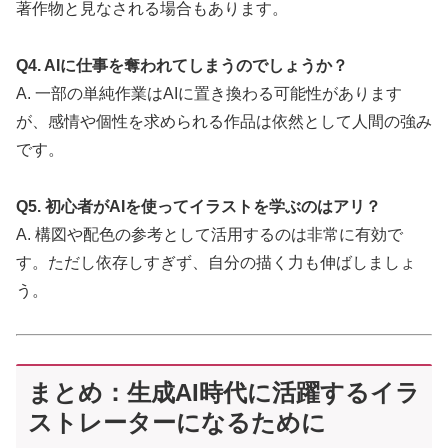
著作物と見なされる場合もあります。
Q4. AIに仕事を奪われてしまうのでしょうか？
A. 一部の単純作業はAIに置き換わる可能性があります
が、感情や個性を求められる作品は依然として人間の強み
です。
Q5. 初心者がAIを使ってイラストを学ぶのはアリ？
A. 構図や配色の参考として活用するのは非常に有効で
す。ただし依存しすぎず、自分の描く力も伸ばしましょ
う。
まとめ：生成AI時代に活躍するイラ
ストレーターになるために