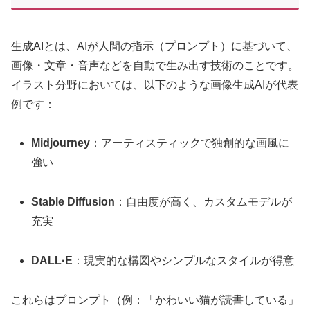
生成AIとは、AIが人間の指示（プロンプト）に基づいて、
画像・文章・音声などを自動で生み出す技術のことです。
イラスト分野においては、以下のような画像生成AIが代表
例です：
Midjourney
：アーティスティックで独創的な画風に
強い
Stable Diffusion
：自由度が高く、カスタムモデルが
充実
DALL·E
：現実的な構図やシンプルなスタイルが得意
これらはプロンプト（例：「かわいい猫が読書している」