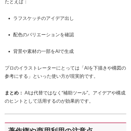
たとえば：
ラフスケッチのアイデア出し
配色のバリエーションを確認
背景や素材の一部をAIで生成
プロのイラストレーターにとっては「AIを下描きや構図の
参考にする」といった使い方が現実的です。
まとめ：
AIは代替ではなく“補助ツール”。アイデアや構成
のヒントとして活用するのが効果的です。
著作権や商用利用の注意点