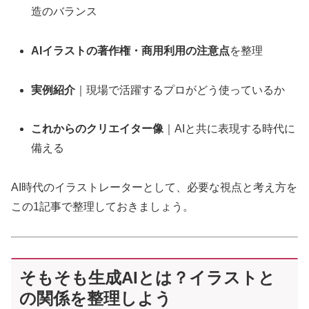
造のバランス
AIイラストの著作権・商用利用の注意点
を整理
実例紹介
｜現場で活躍するプロがどう使っているか
これからのクリエイター像
｜AIと共に表現する時代に
備える
AI時代のイラストレーターとして、必要な視点と考え方を
この1記事で整理しておきましょう。
そもそも生成AIとは？イラストと
の関係を整理しよう