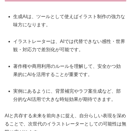
生成AIは、ツールとして使えばイラスト制作の強力な
味方になります。
イラストレーターは、AIでは代替できない感性・世界
観・対応力で差別化が可能です。
著作権や商用利用のルールを理解して、安全かつ効
果的にAIを活用することが重要です。
実例にあるように、背景補完やラフ案生成など、部
分的なAI活用で大きな時短効果が期待できます。
AIと共存する未来を前向きに捉え、自分らしい表現を深め
ることで、次世代のイラストレーターとしての可能性は無