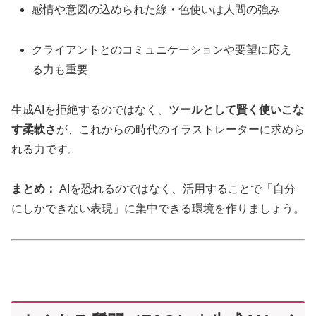
感情や意図の込められた線・色使いは人間の強み
クライアントとのコミュニケーションや要望に応え
る力も重要
生成AIを拒絶するのではなく、
ツールとして賢く使いこな
す柔軟さ
が、これからの時代のイラストレーターに求めら
れる力です。
まとめ：
AIを恐れるのではなく、活用することで「自分
にしかできない表現」に集中できる環境を作りましょう。