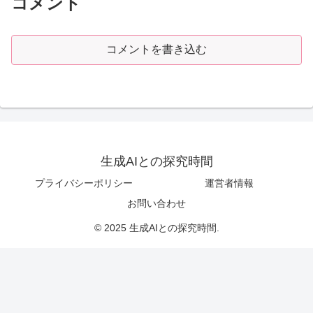
コメント
コメントを書き込む
生成AIとの探究時間
プライバシーポリシー
運営者情報
お問い合わせ
© 2025 生成AIとの探究時間.