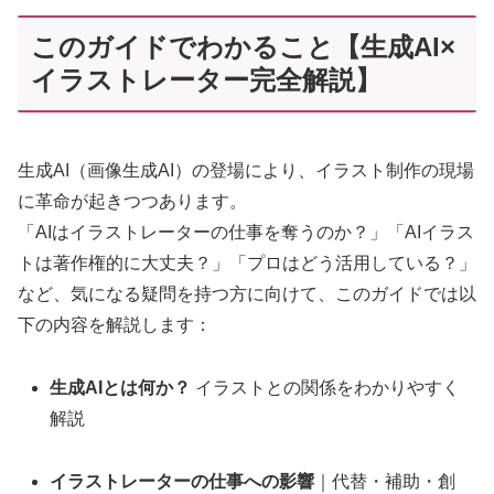
このガイドでわかること【生成AI×
イラストレーター完全解説】
生成AI（画像生成AI）の登場により、イラスト制作の現場
に革命が起きつつあります。
「AIはイラストレーターの仕事を奪うのか？」「AIイラス
トは著作権的に大丈夫？」「プロはどう活用している？」
など、気になる疑問を持つ方に向けて、このガイドでは以
下の内容を解説します：
生成AIとは何か？
イラストとの関係をわかりやすく
解説
イラストレーターの仕事への影響
｜代替・補助・創