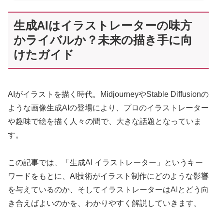
生成AIはイラストレーターの味方
かライバルか？未来の描き手に向
けたガイド
AIがイラストを描く時代。MidjourneyやStable Diffusionの
ような画像生成AIの登場により、プロのイラストレーター
や趣味で絵を描く人々の間で、大きな話題となっていま
す。
この記事では、「生成AI イラストレーター」というキー
ワードをもとに、AI技術がイラスト制作にどのような影響
を与えているのか、そしてイラストレーターはAIとどう向
き合えばよいのかを、わかりやすく解説していきます。