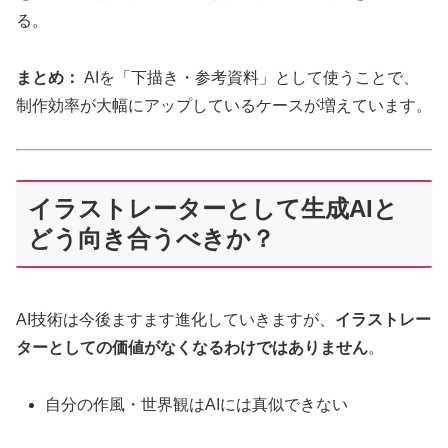
る。
まとめ：
AIを「下描き・参考資料」として使うことで、
制作効率が大幅にアップしているケースが増えています。
イラストレーターとして生成AIと
どう向き合うべきか？
AI技術は今後ますます進化していきますが、
イラストレー
ターとしての価値がなくなるわけではありません
。
自分の作風・世界観はAIには真似できない