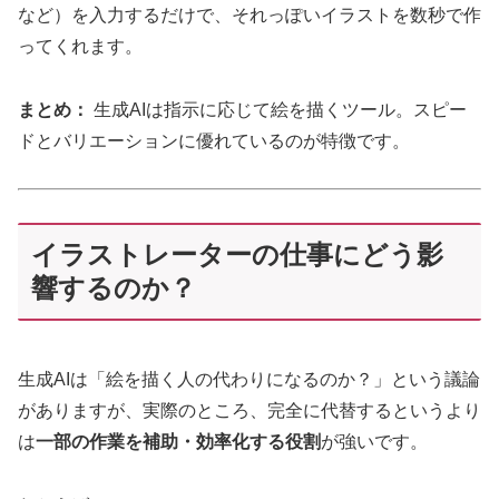
など）を入力するだけで、それっぽいイラストを数秒で作
ってくれます。
まとめ：
生成AIは指示に応じて絵を描くツール。スピー
ドとバリエーションに優れているのが特徴です。
イラストレーターの仕事にどう影
響するのか？
生成AIは「絵を描く人の代わりになるのか？」という議論
がありますが、実際のところ、完全に代替するというより
は
一部の作業を補助・効率化する役割
が強いです。