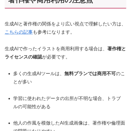
生成AIと著作権の関係をより広い視点で理解したい方は、
こちらの記事
も参考になります。
生成AIで作ったイラストを商用利用する場合は、
著作権と
ライセンスの確認
が必要です。
多くの生成AIツールは、
無料プランでは商用不可
のこ
とが多い
学習に使われたデータの出所が不明な場合、トラブ
ルの可能性がある
他人の作風を模倣したAI生成画像は、著作権や倫理面