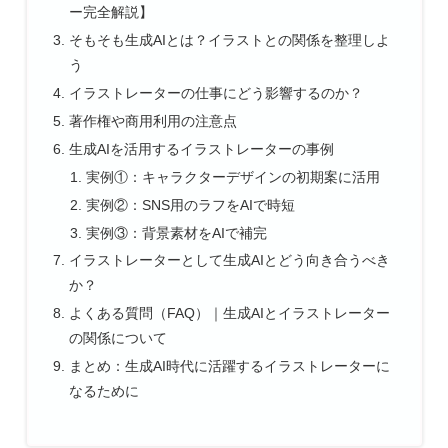
ー完全解説】
そもそも生成AIとは？イラストとの関係を整理しよ
う
イラストレーターの仕事にどう影響するのか？
著作権や商用利用の注意点
生成AIを活用するイラストレーターの事例
実例①：キャラクターデザインの初期案に活用
実例②：SNS用のラフをAIで時短
実例③：背景素材をAIで補完
イラストレーターとして生成AIとどう向き合うべき
か？
よくある質問（FAQ）｜生成AIとイラストレーター
の関係について
まとめ：生成AI時代に活躍するイラストレーターに
なるために