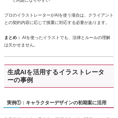
で問題になりやすい
プロのイラストレーターがAIを使う場合は、クライアント
との契約内容に応じて慎重に対応する必要があります。
まとめ：
AIを使ったイラストでも、法律とルールの理解
は欠かせません。
生成AIを活用するイラストレータ
ーの事例
実例①：キャラクターデザインの初期案に活用