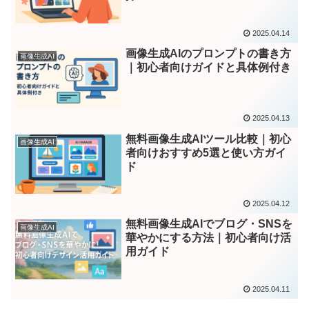
2025.04.14
画像生成AIのプロンプトの書き方
画像生成AI
｜初心者向けガイドと具体例付き
2025.04.13
無料画像生成AIツール比較｜初心
画像生成AI
者向けおすすめ5選と使い方ガイ
ド
2025.04.12
無料画像生成AIでブログ・SNSを
画像生成AI
華やかにする方法｜初心者向け活
用ガイド
2025.04.11