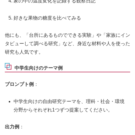
家の中の温度変化を記録する観察日記
好きな果物の糖度を比べてみる
他にも、「台所にあるものでできる実験」や「家族にイン
タビューして調べる研究」など、身近な材料や人を使った
研究も人気です。
中学生向けのテーマ例
プロンプト例
：
中学生向けの自由研究テーマを、理科・社会・環境
分野からそれぞれ1つずつ提案してください。
出力例
：