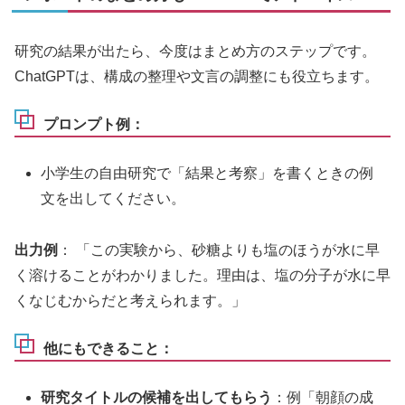
研究の結果が出たら、今度はまとめ方のステップです。
ChatGPTは、構成の整理や文言の調整にも役立ちます。
プロンプト例：
小学生の自由研究で「結果と考察」を書くときの例
文を出してください。
出力例
： 「この実験から、砂糖よりも塩のほうが水に早
く溶けることがわかりました。理由は、塩の分子が水に早
くなじむからだと考えられます。」
他にもできること：
研究タイトルの候補を出してもらう
：例「朝顔の成