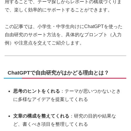
用することで、テーマ探しからレポートの構成づくりま
で、楽しく効率的にサポートすることができます。
この記事では、小学生・中学生向けにChatGPTを使った
自由研究のサポート方法を、具体的なプロンプト（入力
例）や注意点を交えてご紹介します。
ChatGPTで自由研究がはかどる理由とは？
思考のヒントをくれる
：テーマが思いつかないとき
に多様なアイデアを提案してくれる
文章の構成を整えてくれる
：研究の目的や結果な
ど、書くべき項目を整理してくれる