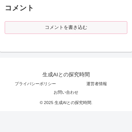
コメント
コメントを書き込む
生成AIとの探究時間
プライバシーポリシー
運営者情報
お問い合わせ
© 2025 生成AIとの探究時間.