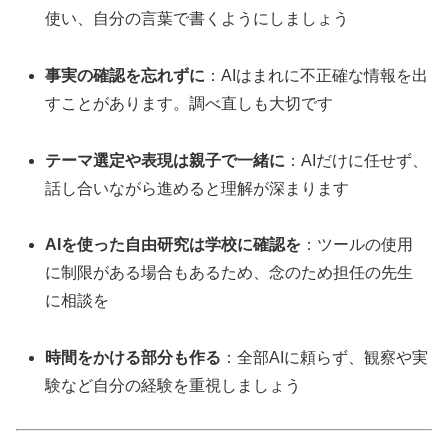
使い、自分の言葉で書くようにしましょう
事実の確認を忘れずに
：AIはまれに不正確な情報を出
すことがあります。調べ直しも大切です
テーマ選定や表現は親子で一緒に
：AIだけに任せず、
話し合いながら進めると理解が深まります
AIを使った自由研究は学校に確認を
：ツールの使用
に制限がある場合もあるため、念のため担任の先生
に相談を
時間をかける部分も作る
：全部AIに頼らず、観察や実
験など自分の経験を重視しましょう