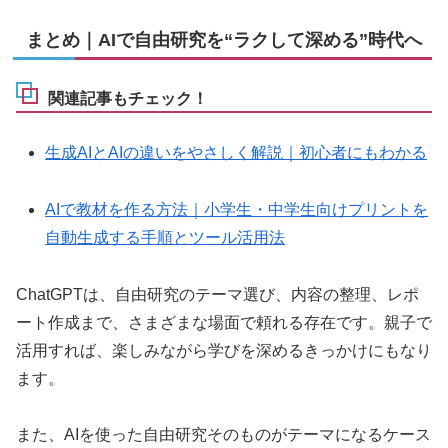
まとめ｜AIで自由研究を“ラクして深める”時代へ
関連記事もチェック！
生成AIとAIの違いをやさしく解説｜初心者にもわかる
AIで教材を作る方法｜小学生・中学生向けプリントを
自動生成する手順とツール活用法
ChatGPTは、自由研究のテーマ選び、内容の整理、レポ
ート作成まで、さまざまな場面で頼れる存在です。親子で
活用すれば、楽しみながら学びを深めるきっかけにもなり
ます。
また、AIを使った自由研究そのものがテーマになるケース