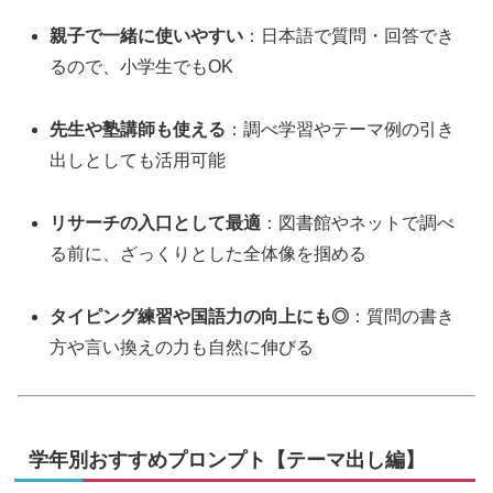
親子で一緒に使いやすい
：日本語で質問・回答でき
るので、小学生でもOK
先生や塾講師も使える
：調べ学習やテーマ例の引き
出しとしても活用可能
リサーチの入口として最適
：図書館やネットで調べ
る前に、ざっくりとした全体像を掴める
タイピング練習や国語力の向上にも◎
：質問の書き
方や言い換えの力も自然に伸びる
学年別おすすめプロンプト【テーマ出し編】