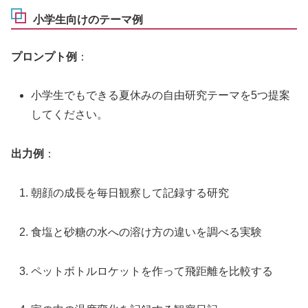
小学生向けのテーマ例
プロンプト例
：
小学生でもできる夏休みの自由研究テーマを5つ提案
してください。
出力例
：
朝顔の成長を毎日観察して記録する研究
食塩と砂糖の水への溶け方の違いを調べる実験
ペットボトルロケットを作って飛距離を比較する