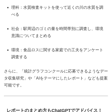
理科：水質検査キットを使って近くの川の水質を調
べる
社会：駅周辺のゴミの量を時間帯別に調査し、環境
意識についてまとめる
環境：食品ロスに関する家庭での工夫をアンケート
調査する
さらに、「統計グラフコンクールに応募できるようなデー
タ収集研究」や「AIをテーマにしたレポート」なども提案
可能です。
レポートのまとめ方もChatGPTでアドバイス！