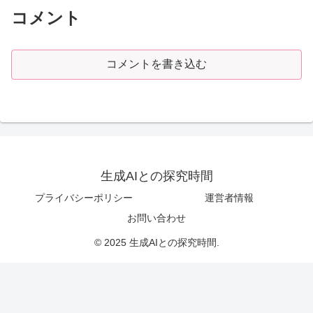
コメント
コメントを書き込む
生成AIとの探究時間
プライバシーポリシー
運営者情報
お問い合わせ
© 2025 生成AIとの探究時間.