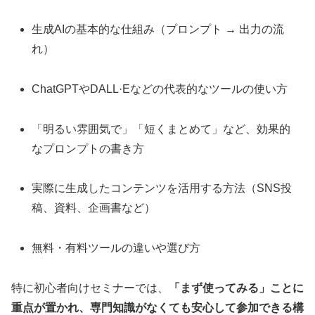
生成AIの基本的な仕組み（プロンプト → 出力の流
れ）
ChatGPTやDALL·Eなどの代表的なツールの使い方
「明るい雰囲気で」「短くまとめて」など、効果的
なプロンプトの書き方
実際に生成したコンテンツを活用する方法（SNS投
稿、資料、企画書など）
無料・有料ツールの違いや選び方
特に初心者向けセミナーでは、
「まず使ってみる」ことに
重点が置かれ、専門知識がなくても安心して参加できる構