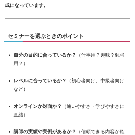
成になっています。
セミナーを選ぶときのポイント
自分の目的に合っているか？
（仕事用？趣味？勉強
用？）
レベルに合っているか？
（初心者向け、中級者向け
など）
オンラインか対面か？
（通いやすさ・学びやすさに
直結）
講師の実績や実例があるか？
（信頼できる内容か確