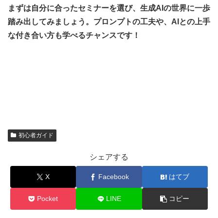
まずは自分に合ったセミナーを選び、生成AIの世界に一歩
踏み出してみましょう。プロンプトの工夫や、AIとの上手
な付き合い方も学べるチャンスです！
初心者ガイド
シェアする
X
Facebook
はてブ
Pocket
LINE
コピー