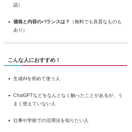
認）
価格と内容のバランスは？
（無料でも良質なものも
あり）
こんな人におすすめ！
生成AIを初めて使う人
ChatGPTなどをなんとなく触ったことがあるが、う
まく使えていない人
仕事や学校での活用法を知りたい人