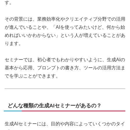
す。
その背景には、業務効率化やクリエイティブ分野での活用
が進んでいることや、「AIを使ってみたいけど、何から始
めればいいかわからない」という人が増えていることがあ
ります。
セミナーでは、初心者でもわかりやすいように、生成AIの
基本から応用、プロンプトの書き方、ツールの活用方法ま
でを学ぶことができます。
どんな種類の生成AIセミナーがあるの？
生成AIセミナーには、目的や内容によっていくつかのタイ