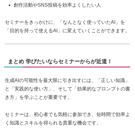
創作活動やSNS投稿を効率よくしたい人
セミナーをきっかけに、「なんとなく使っていたAI」を
「目的を持って使えるAI」に変えていくことができます。
まとめ 学びたいならセミナーからが近道！
生成AIの可能性を最大限に引き出すには、「正しい知識」
と「実践的な使い方」、そして「効果的なプロンプトの書
き方」を学ぶことが重要です。
セミナーは、初心者でも気軽に参加でき、短時間で効率よ
く知識とスキルを得られる貴重な機会です。