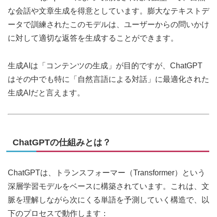
な会話や文章生成を得意としています。膨大なテキストデ
ータで訓練されたこのモデルは、ユーザーからの問いかけ
に対して適切な返答を生成することができます。
生成AIは「コンテンツの生成」が目的ですが、ChatGPT
はその中でも特に「自然言語による対話」に最適化された
生成AIだと言えます。
ChatGPTの仕組みとは？
ChatGPTは、トランスフォーマー（Transformer）という
深層学習モデルをベースに構築されています。これは、文
脈を理解しながら次にくる単語を予測していく構造で、以
下のプロセスで動作します：