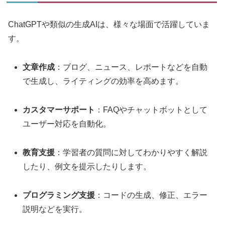
ChatGPTや類似の生成AIは、様々な場面で活躍していま
す。
文章作成
：ブログ、ニュース、レポートなどを自動
で生成し、ライティングの効率を高めます。
カスタマーサポート
：FAQやチャットボットとして
ユーザー対応を自動化。
教育支援
：学習者の質問に対してわかりやすく解説
したり、例文を提示したりします。
プログラミング支援
：コードの生成、修正、エラー
説明などを実行。