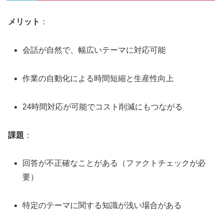
メリット
：
会話が自然で、幅広いテーマに対応可能
作業の自動化による時間短縮と生産性向上
24時間対応が可能でコスト削減にもつながる
課題
：
回答が不正確なことがある（ファクトチェックが必
要）
特定のテーマに関する知識が浅い場合がある