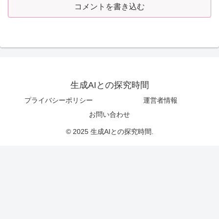
コメントを書き込む
生成AIとの探究時間
プライバシーポリシー
運営者情報
お問い合わせ
© 2025 生成AIとの探究時間.