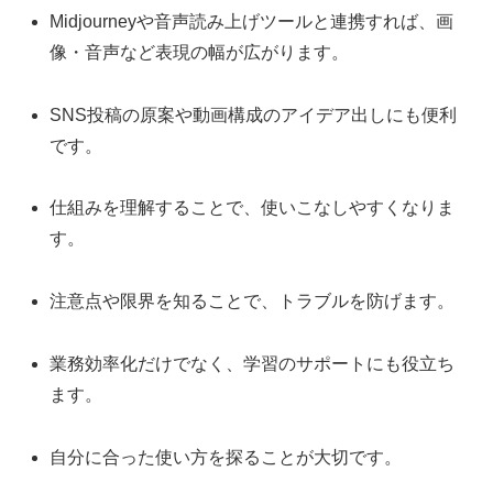
Midjourneyや音声読み上げツールと連携すれば、画
像・音声など表現の幅が広がります。
SNS投稿の原案や動画構成のアイデア出しにも便利
です。
仕組みを理解することで、使いこなしやすくなりま
す。
注意点や限界を知ることで、トラブルを防げます。
業務効率化だけでなく、学習のサポートにも役立ち
ます。
自分に合った使い方を探ることが大切です。