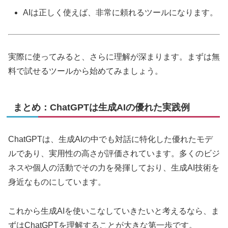
AIは正しく使えば、非常に頼れるツールになります。
実際に使ってみると、さらに理解が深まります。まずは無
料で試せるツールから始めてみましょう。
まとめ：ChatGPTは生成AIの優れた実践例
ChatGPTは、生成AIの中でも対話に特化した優れたモデ
ルであり、実用性の高さが評価されています。多くのビジ
ネスや個人の活動でその力を発揮しており、生成AI技術を
身近なものにしています。
これから生成AIを使いこなしていきたいと考えるなら、ま
ずはChatGPTを理解することが大きな第一歩です。