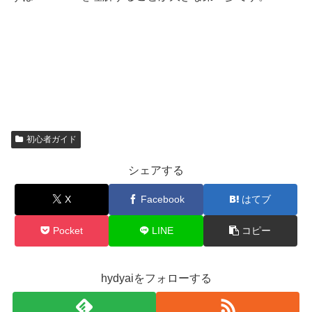
初心者ガイド
シェアする
X
Facebook
はてブ
Pocket
LINE
コピー
hydyaiをフォローする