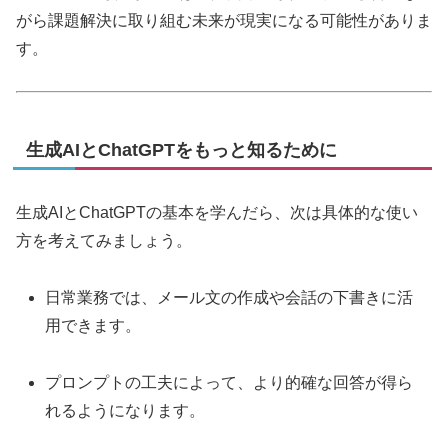
がら課題解決に取り組む未来が現実になる可能性がありま
す。
生成AIとChatGPTをもっと知るために
生成AIとChatGPTの基本を学んだら、次は具体的な使い
方を考えてみましょう。
日常業務では、メール文の作成や会話の下書きに活
用できます。
プロンプトの工夫によって、より的確な回答が得ら
れるようになります。