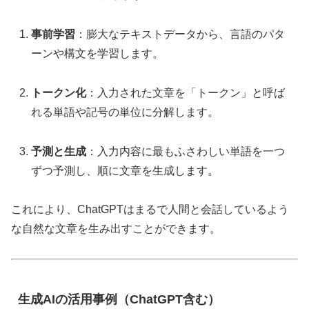
事前学習
：膨大なテキストデータから、言語のパタ
ーンや構文を学習します。
トークン化
：入力された文章を「トークン」と呼ば
れる単語や記号の単位に分解します。
予測と生成
：入力内容に最もふさわしい単語を一つ
ずつ予測し、順に文章を生成します。
これにより、ChatGPTはまるで人間と会話しているよう
な自然な文章を生み出すことができます。
生成AIの活用事例（ChatGPT含む）