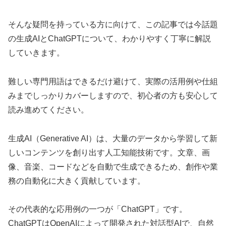
そんな疑問を持っている方に向けて、この記事では今話題
の生成AIとChatGPTについて、わかりやすく丁寧に解説
していきます。
難しい専門用語はできるだけ避けて、実際の活用例や仕組
みまでしっかりカバーしますので、初心者の方も安心して
読み進めてください。
生成AI（Generative AI）は、大量のデータから学習して新
しいコンテンツを創り出す人工知能技術です。文章、画
像、音楽、コードなどを自動で生成できるため、創作や業
務の自動化に大きく貢献しています。
その代表的な応用例の一つが「ChatGPT」です。
ChatGPTはOpenAIによって開発された対話型AIで、自然