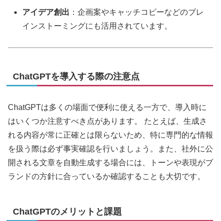
アイデア創出
：企画案やキャッチコピーなどのブレ
インストーミングにも活用されています。
ChatGPTを導入する際の注意点
ChatGPTは多くの場面で便利に使える一方で、導入時に
はいくつか注意すべき点があります。 たとえば、生成さ
れる内容が常に正確とは限らないため、特に専門的な情報
を扱う際は必ず事実確認を行いましょう。また、社外に公
開される文章を自動生成する場合には、トーンや表現がブ
ランドの方針に合っているか確認することも大切です。
ChatGPTのメリットと課題