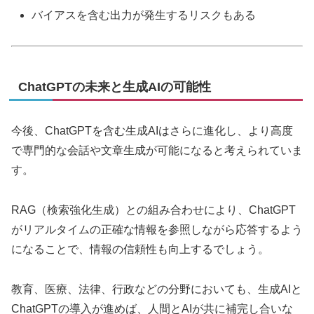
バイアスを含む出力が発生するリスクもある
ChatGPTの未来と生成AIの可能性
今後、ChatGPTを含む生成AIはさらに進化し、より高度
で専門的な会話や文章生成が可能になると考えられていま
す。
RAG（検索強化生成）との組み合わせにより、ChatGPT
がリアルタイムの正確な情報を参照しながら応答するよう
になることで、情報の信頼性も向上するでしょう。
教育、医療、法律、行政などの分野においても、生成AIと
ChatGPTの導入が進めば、人間とAIが共に補完し合いな