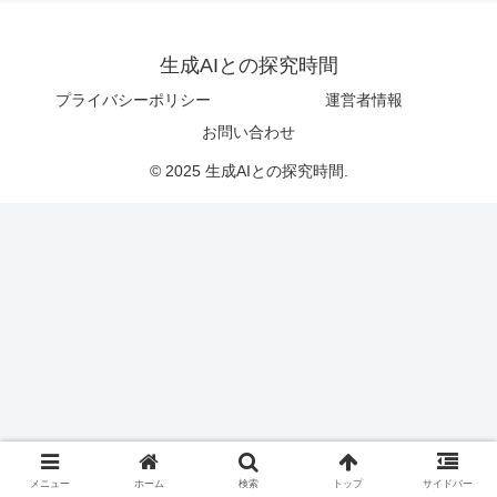
生成AIとの探究時間
プライバシーポリシー
運営者情報
お問い合わせ
© 2025 生成AIとの探究時間.
メニュー
ホーム
検索
トップ
サイドバー