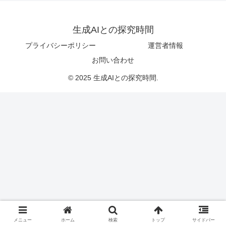
生成AIとの探究時間
プライバシーポリシー
運営者情報
お問い合わせ
© 2025 生成AIとの探究時間.
メニュー
ホーム
検索
トップ
サイドバー