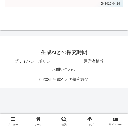
2025.04.16
生成AIとの探究時間
プライバシーポリシー
運営者情報
お問い合わせ
© 2025 生成AIとの探究時間.
メニュー
ホーム
検索
トップ
サイドバー