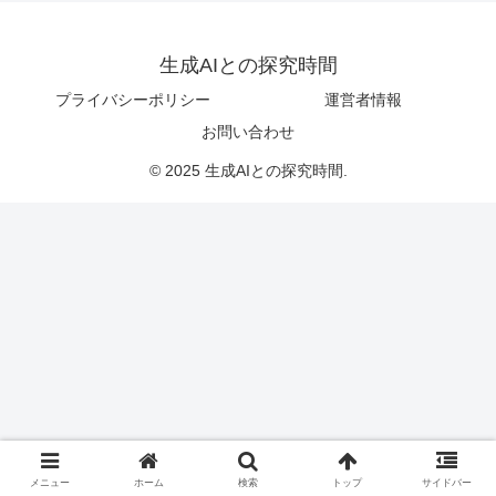
生成AIとの探究時間
プライバシーポリシー
運営者情報
お問い合わせ
© 2025 生成AIとの探究時間.
メニュー
ホーム
検索
トップ
サイドバー