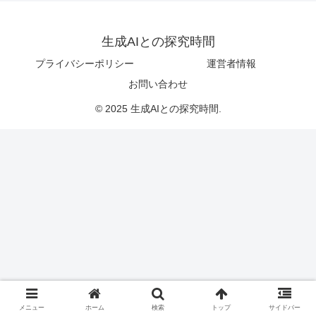
生成AIとの探究時間
プライバシーポリシー
運営者情報
お問い合わせ
© 2025 生成AIとの探究時間.
メニュー
ホーム
検索
トップ
サイドバー