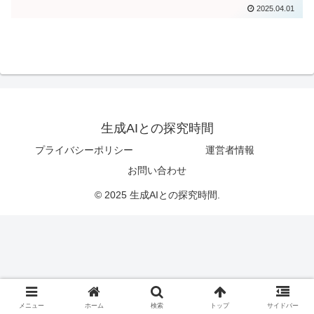
2025.04.01
生成AIとの探究時間
プライバシーポリシー
運営者情報
お問い合わせ
© 2025 生成AIとの探究時間.
メニュー
ホーム
検索
トップ
サイドバー